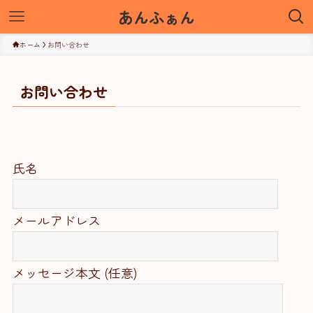
あんふぁん
ホーム
お問い合わせ
お問い合わせ
氏名
メールアドレス
メッセージ本文 (任意)