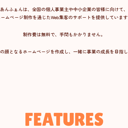
あんふぁんは、全国の個人事業主や中小企業の皆様に向けて、
ホームページ制作を通じたWeb集客のサポートを提供しています
制作費は無料で、手間もかかりません。
の顔となるホームページを作成し、一緒に事業の成長を目指し
FEATURES