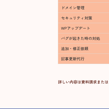
ドメイン管理
セキュリティ対策
WPアップデート
バグが起きた時の対処
追加・修正依頼
記事更新代行
詳しい内容は資料請求または