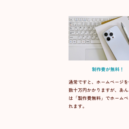
制作費が無料！
通常ですと、ホームページを
数十万円かかりますが、あん
は「製作費無料」でホームペ
れます。