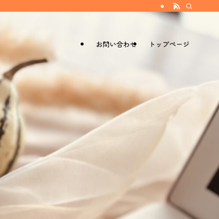
お問い合わせ
トップページ