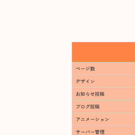
ページ数
デザイン
お知らせ投稿
ブログ投稿
アニメーション
サーバー管理