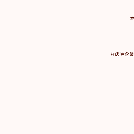
お店や企業