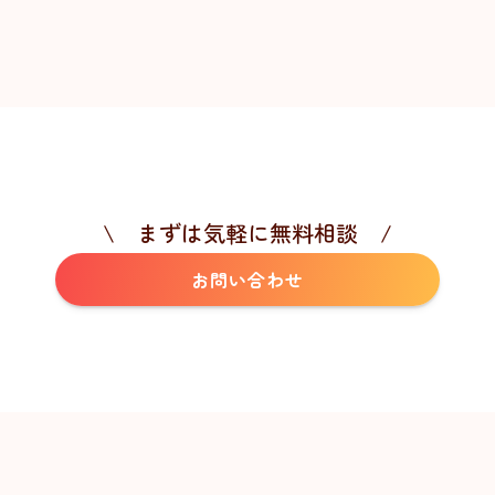
\ まずは気軽に無料相談 /
お問い合わせ