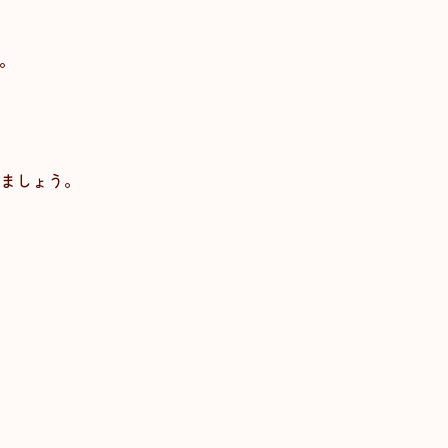
。
ましょう。